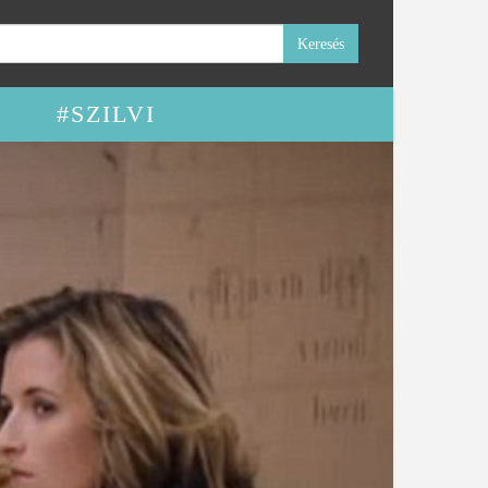
#SZILVI