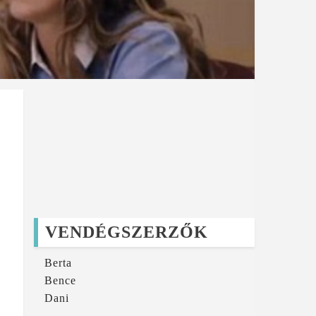
VENDÉGSZERZŐK
Berta
Bence
Dani