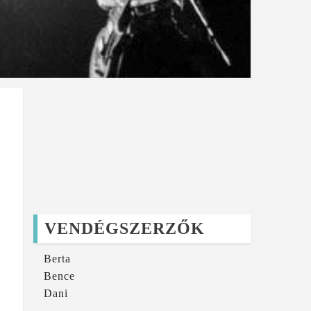
VENDÉGSZERZŐK
Berta
Bence
Dani