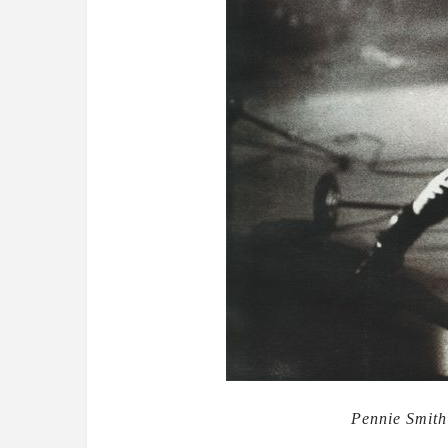
Pennie Smith