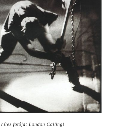
 híres fotója: London Calling!