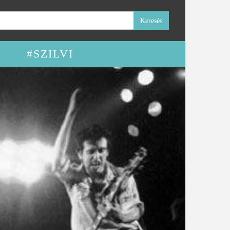
#SZILVI