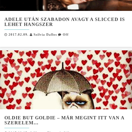
ADELE UTÁN SZABADON AVAGY A SLICCED IS
LEHET HANGSZER
2017.02.09.
Szilvia Dallos
Off
OLDIE BUT GOLDIE – MÁR MEGINT ITT VAN A
SZERELEM…