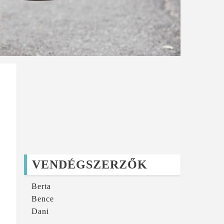
VENDÉGSZERZŐK
Berta
Bence
Dani