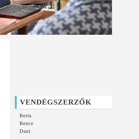
VENDÉGSZERZŐK
Berta
Bence
Dani