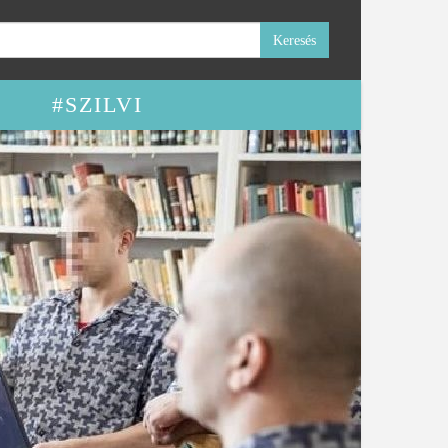
#SZILVI